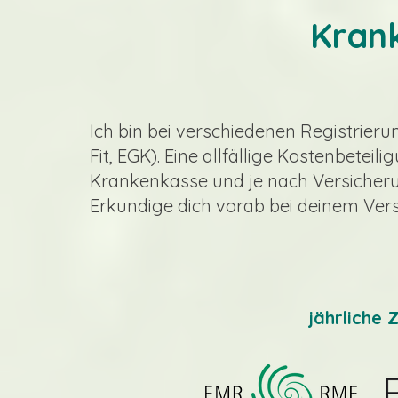
Kran
​Ich bin bei verschiedenen Registrieru
Fit, EGK). Eine allfällige Kostenbetei
Krankenkasse und je nach Versicher
Erkundige dich vorab bei deinem Versic
jährliche 