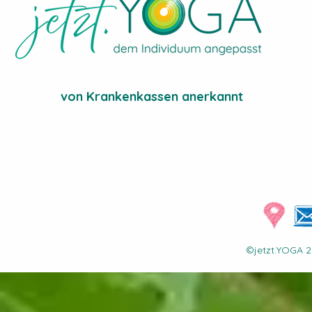
von Krankenkassen anerkannt
©jetzt.YOGA 2