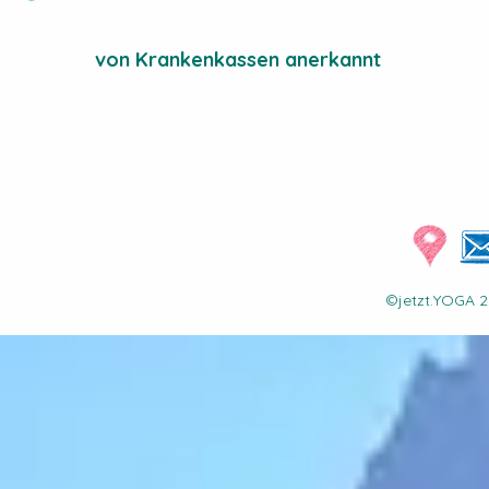
von Krankenkassen anerkannt
©jetzt.YOGA 2